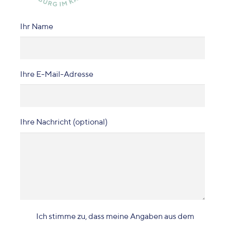
Ihr Name
Ihre E-Mail-Adresse
Ihre Nachricht (optional)
Ich stimme zu, dass meine Angaben aus dem