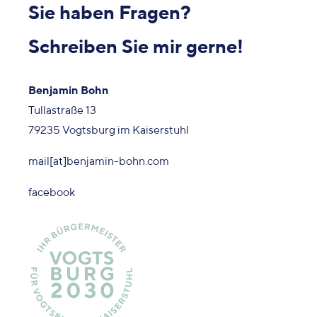
Sie haben Fragen?
Schreiben Sie mir gerne!
Benjamin Bohn
Tullastraße 13
79235 Vogtsburg im Kaiserstuhl
mail[at]benjamin-bohn.com
facebook