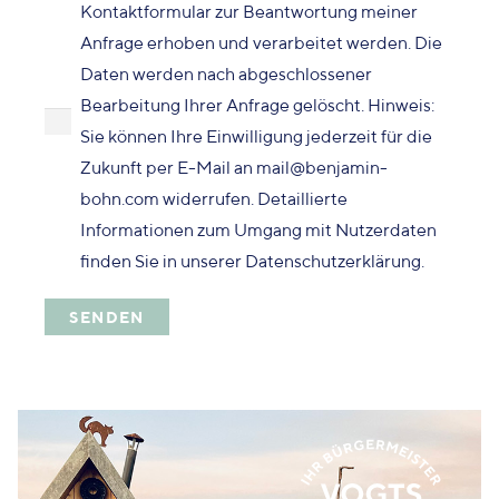
Kontaktformular zur Beantwortung meiner
Anfrage erhoben und verarbeitet werden. Die
Daten werden nach abgeschlossener
Bearbeitung Ihrer Anfrage gelöscht. Hinweis:
Sie können Ihre Einwilligung jederzeit für die
Zukunft per E-Mail an mail@benjamin-
bohn.com widerrufen. Detaillierte
Informationen zum Umgang mit Nutzerdaten
finden Sie in unserer Datenschutzerklärung.